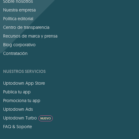
Sobre nosotros
Nuestra empresa
Política editorial
Centro de transparencia
Recursos de marca y prensa
Blog corporativo
Contratación
NUESTROS SERVICIOS
Uptodown App Store
Publica tu app
Promociona tu app
Uptodown Ads
Uptodown Turbo
NUEVO
FAQ & Soporte