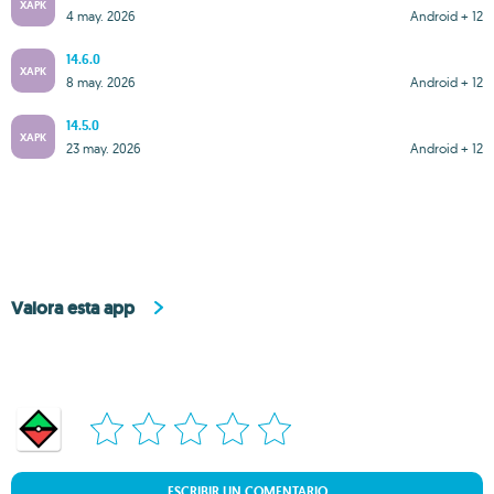
XAPK
4 may. 2026
Android + 12
14.6.0
XAPK
8 may. 2026
Android + 12
14.5.0
XAPK
23 may. 2026
Android + 12
Valora esta app
ESCRIBIR UN COMENTARIO