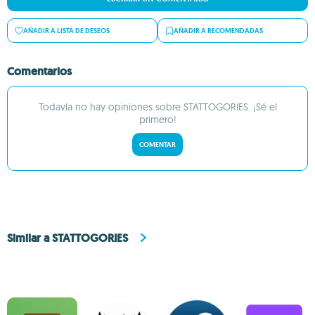
AÑADIR A LISTA DE DESEOS
AÑADIR A RECOMENDADAS
Comentarios
Todavía no hay opiniones sobre STATTOGORIES. ¡Sé el
primero!
COMENTAR
Similar a STATTOGORIES